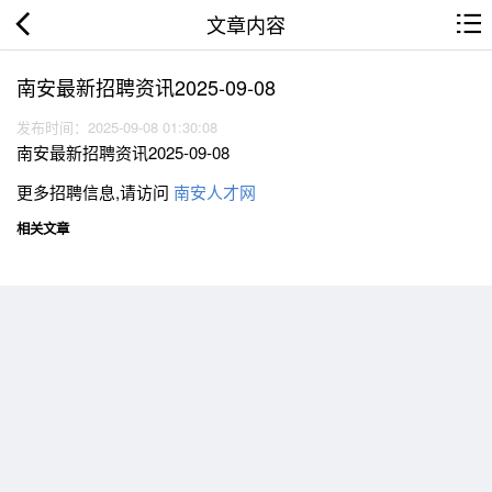
文章内容
南安最新招聘资讯2025-09-08
发布时间：2025-09-08 01:30:08
南安最新招聘资讯2025-09-08
更多招聘信息,请访问
南安人才网
相关文章