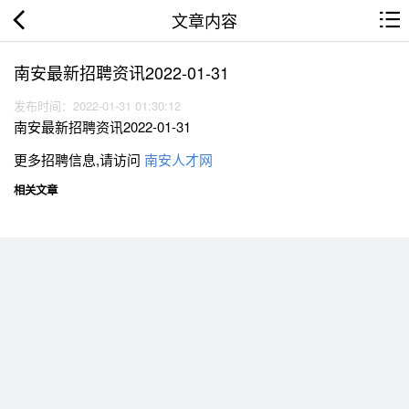
文章内容
南安最新招聘资讯2022-01-31
发布时间：2022-01-31 01:30:12
南安最新招聘资讯2022-01-31
更多招聘信息,请访问
南安人才网
相关文章