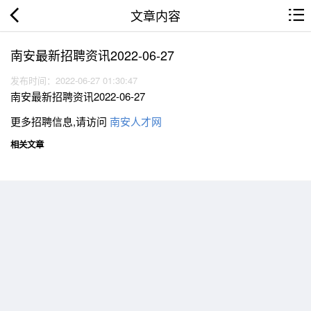
文章内容
南安最新招聘资讯2022-06-27
发布时间：2022-06-27 01:30:47
南安最新招聘资讯2022-06-27
更多招聘信息,请访问
南安人才网
相关文章