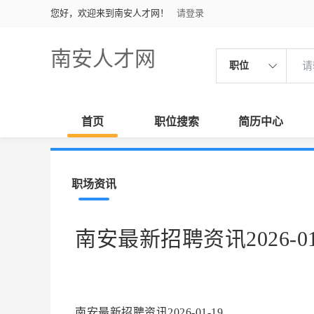
您好，欢迎来到南安人才网！
请登录
南安人才网
职位
首页
职位搜索
简历中心
职场资讯
南安最新招聘资讯2026-01
南安最新招聘资讯2026-01-19