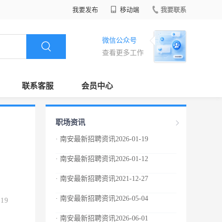
我要发布
移动端
我要联系
微信公众号
查看更多工作
联系客服
会员中心
职场资讯
· 南安最新招聘资讯2026-01-19
· 南安最新招聘资讯2026-01-12
· 南安最新招聘资讯2021-12-27
· 南安最新招聘资讯2026-05-04
.19
· 南安最新招聘资讯2026-06-01