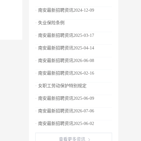
· 南安最新招聘资讯2024-12-09
· 失业保险条例
· 南安最新招聘资讯2025-03-17
· 南安最新招聘资讯2025-04-14
· 南安最新招聘资讯2026-06-08
· 南安最新招聘资讯2026-02-16
· 女职工劳动保护特别规定
· 南安最新招聘资讯2025-06-09
· 南安最新招聘资讯2026-07-06
· 南安最新招聘资讯2025-06-02
查看更多资讯