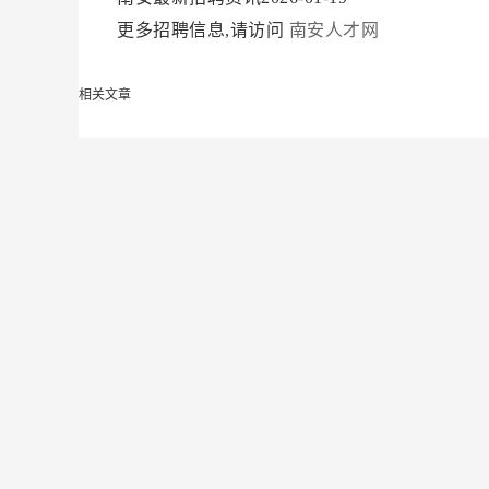
更多招聘信息,请访问
南安人才网
相关文章