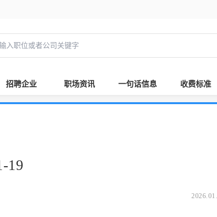
招聘企业
职场资讯
一句话信息
收费标准
-19
2026.01