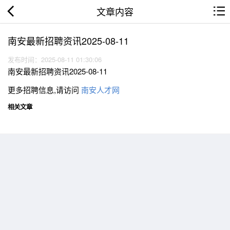
文章内容
南安最新招聘资讯2025-08-11
发布时间：2025-08-11 01:30:06
南安最新招聘资讯2025-08-11
更多招聘信息,请访问
南安人才网
相关文章